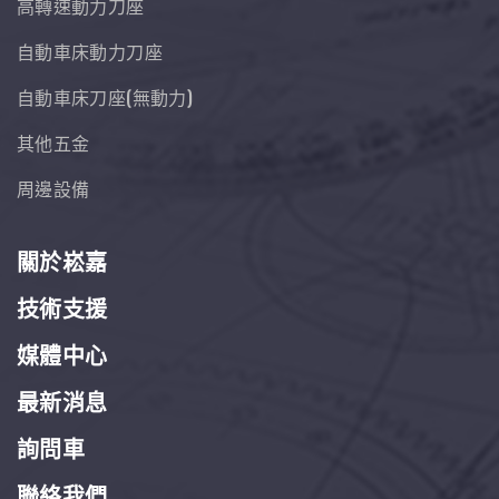
高轉速動力刀座
自動車床動力刀座
自動車床刀座(無動力)
其他五金
周邊設備
關於崧嘉
技術支援
媒體中心
最新消息
詢問車
聯絡我們