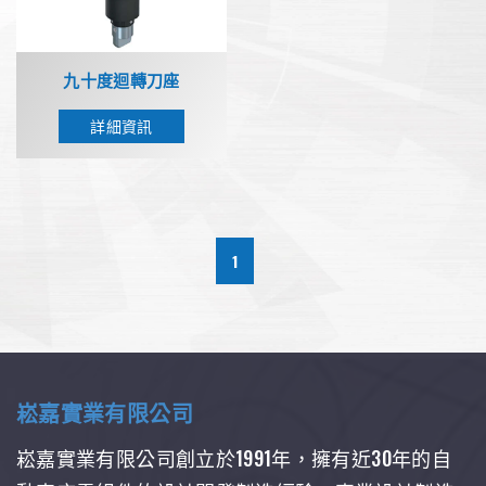
九十度迴轉刀座
詳細資訊
1
崧嘉實業有限公司
崧嘉實業有限公司創立於1991年，擁有近30年的自