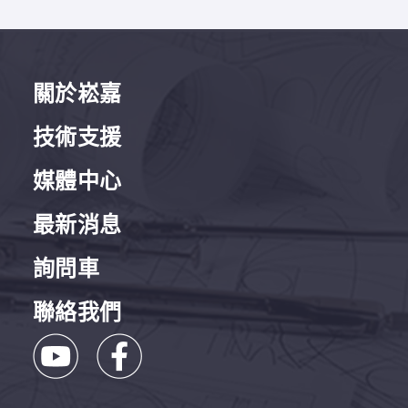
關於崧嘉
技術支援
媒體中心
最新消息
詢問車
聯絡我們