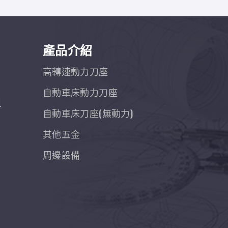
產品介紹
高轉速動力刀座
自動車床動力刀座
組
自動車床刀座(無動力)
其他五金
周邊設備