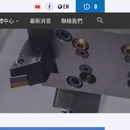
EN
0
體中心
最新消息
聯絡我們