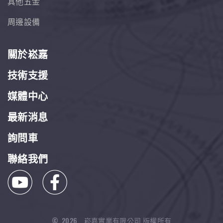
其他五金
周邊設備
關於崧嘉
技術支援
媒體中心
最新消息
詢問車
聯絡我們
©
2026
崧嘉實業有限公司 版權所有