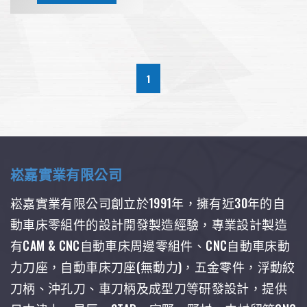
1
崧嘉實業有限公司
崧嘉實業有限公司創立於1991年，擁有近30年的自
動車床零組件的設計開發製造經驗，專業設計製造
有CAM & CNC自動車床周邊零組件、CNC自動車床動
力刀座，自動車床刀座(無動力)，五金零件，浮動絞
刀柄、沖孔刀、車刀柄及成型刀等研發設計，提供