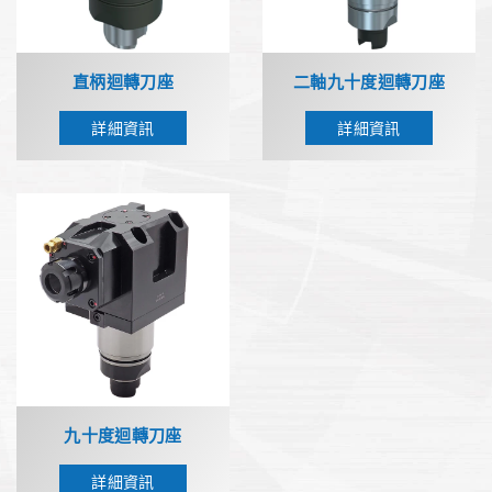
直柄迴轉刀座
二軸九十度迴轉刀座
詳細資訊
詳細資訊
九十度迴轉刀座
詳細資訊