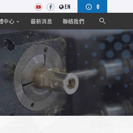
EN
0
體中心
最新消息
聯絡我們