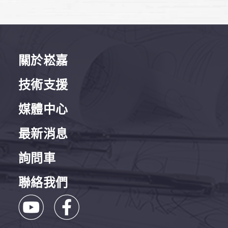
關於崧嘉
技術支援
媒體中心
最新消息
詢問車
聯絡我們