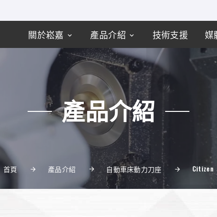
關於崧嘉
產品介紹
技術支援
媒
產品介紹
Citizen
首頁
產品介紹
自動車床動力刀座