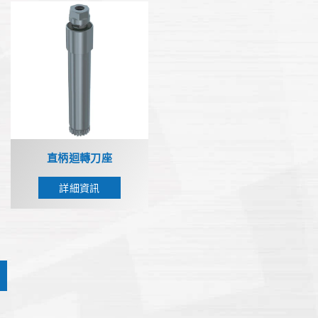
直柄迴轉刀座
詳細資訊