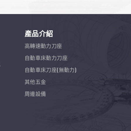
產品介紹
高轉速動力刀座
自動車床動力刀座
組
自動車床刀座(無動力)
其他五金
周邊設備