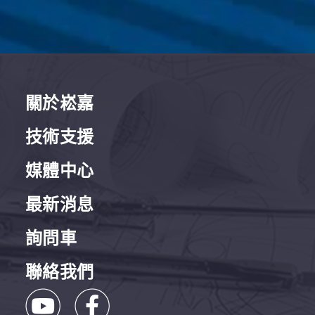
關於崧嘉
技術支援
媒體中心
最新消息
詢問車
聯絡我們