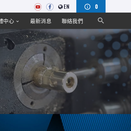
EN
0
體中心
最新消息
聯絡我們