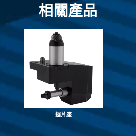
相關產品
鋸片座