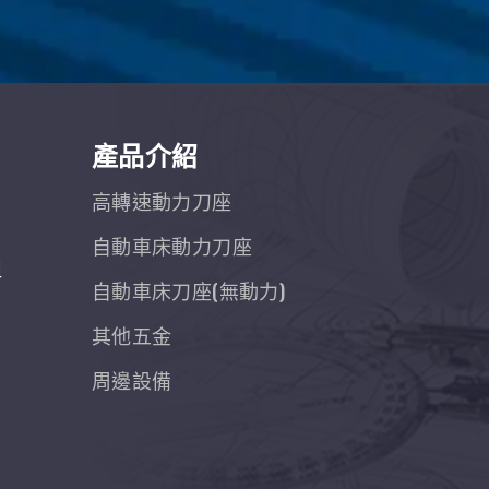
產品介紹
高轉速動力刀座
自動車床動力刀座
組
自動車床刀座(無動力)
其他五金
周邊設備