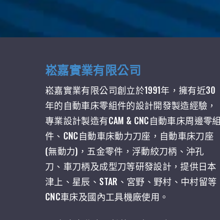
崧嘉實業有限公司
崧嘉實業有限公司創立於1991年，擁有近30
年的自動車床零組件的設計開發製造經驗，
專業設計製造有CAM & CNC自動車床周邊零
件、CNC自動車床動力刀座，自動車床刀座
(無動力)，五金零件，浮動絞刀柄、沖孔
刀、車刀柄及成型刀等研發設計，提供日本
津上、星辰、STAR、宮野、野村、中村留等
CNC車床及國內工具機廠使用。