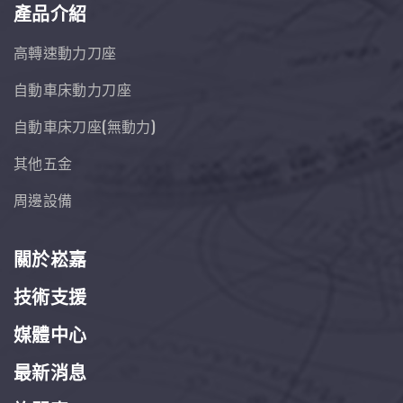
產品介紹
高轉速動力刀座
自動車床動力刀座
自動車床刀座(無動力)
其他五金
周邊設備
關於崧嘉
技術支援
媒體中心
最新消息