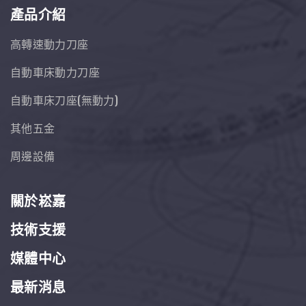
產品介紹
高轉速動力刀座
自動車床動力刀座
自動車床刀座(無動力)
其他五金
周邊設備
關於崧嘉
技術支援
媒體中心
最新消息