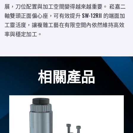
展，刀位配置與加工空間變得越來越重要。 崧嘉二
軸雙頭正面偏心座，可有效提升 SW-12RII 的端面加
工靈活度，讓複雜工藝在有限空間內依然維持高效
率與穩定加工。
相關產品