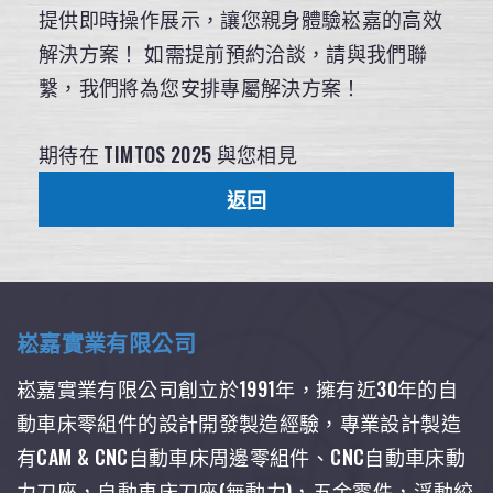
提供即時操作展示，讓您親身體驗崧嘉的高效
解決方案！ 如需提前預約洽談，請與我們聯
繫，我們將為您安排專屬解決方案！
期待在 TIMTOS 2025 與您相見
返回
崧嘉實業有限公司
崧嘉實業有限公司創立於1991年，擁有近30年的自
動車床零組件的設計開發製造經驗，專業設計製造
有CAM & CNC自動車床周邊零組件、CNC自動車床動
力刀座，自動車床刀座(無動力)，五金零件，浮動絞