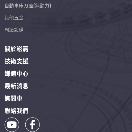
自動車床刀座(無動力)
其他五金
周邊設備
關於崧嘉
技術支援
媒體中心
最新消息
詢問車
聯絡我們