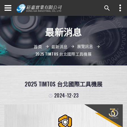
最新消息
展覽訊息
首頁
最新消息
2025 TIMTOS 台北國際工具機展
2025 TIMTOS 台北國際工具機展
2024-12-23