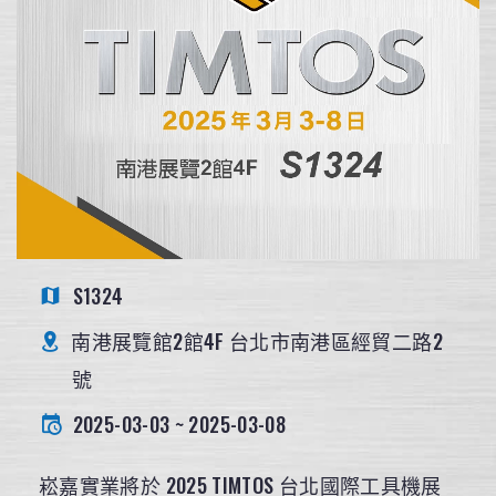
S1324
南港展覽館2館4F 台北市南港區經貿二路2
號
2025-03-03 ~ 2025-03-08
崧嘉實業將於 2025 TIMTOS 台北國際工具機展