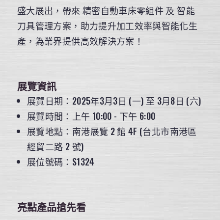
盛大展出，帶來 精密自動車床零組件 及 智能
刀具管理方案，助力提升加工效率與智能化生
產，為業界提供高效解決方案！
展覽資訊
展覽日期：2025年3月3日 (一) 至 3月8日 (六)
展覽時間：上午 10:00 - 下午 6:00
展覽地點：南港展覽 2 館 4F (台北市南港區
經貿二路 2 號)
展位號碼：S1324
亮點產品搶先看